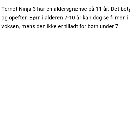
Ternet Ninja 3 har en aldersgrænse på 11 år. Det betyde
og opefter. Børn i alderen 7-10 år kan dog se filmen i
voksen, mens den ikke er tilladt for børn under 7.