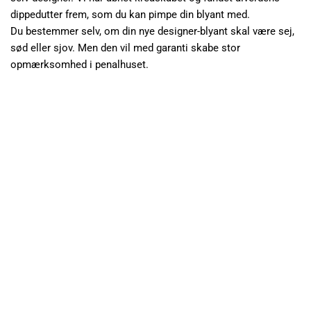
dippedutter frem, som du kan pimpe din blyant med. 
Du bestemmer selv, om din nye designer-blyant skal være sej, 
sød eller sjov. Men den vil med garanti skabe stor 
opmærksomhed i penalhuset. 