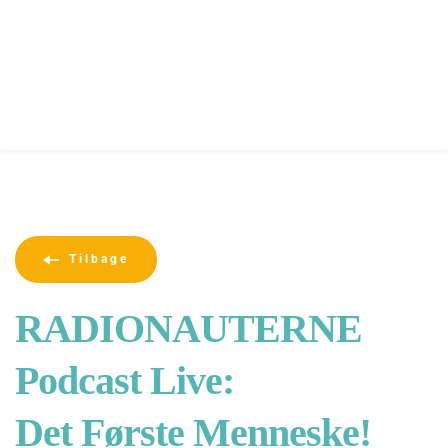
Tilbage
RADIONAUTERNE 
Podcast Live: 
Det Første Menneske!